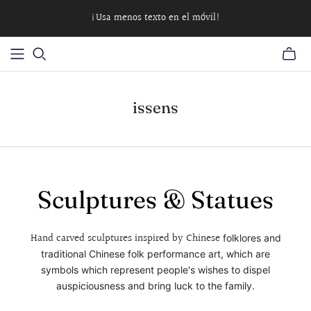
¡Usa menos texto en el móvil!
issens
Sculptures & Statues
Hand carved sculptures inspired by Chinese
folklores and
traditional Chinese folk performance art, which are
symbols which represent people's wishes to dispel
auspiciousness and bring luck to the family.