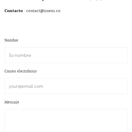
Contacto
: contact@issens.co
Nombre
Correo electrónico
Mensaje